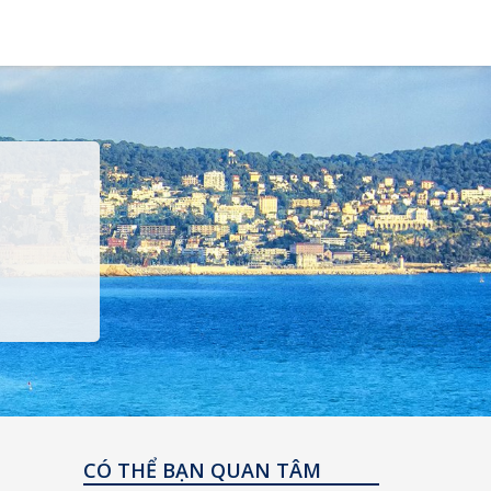
CÓ THỂ BẠN QUAN TÂM