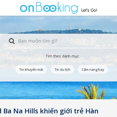
Tìm theo danh mục
Tin khuyến mãi
Tin du lịch
Cẩm nang bay
 Ba Na Hills khiến giới trẻ Hàn