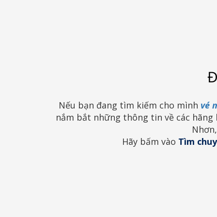
Đ
Nếu bạn đang tìm kiếm cho mình
vé 
nắm bắt những thông tin về các hãng 
Nhơn
Hãy bấm vào
Tìm chuy