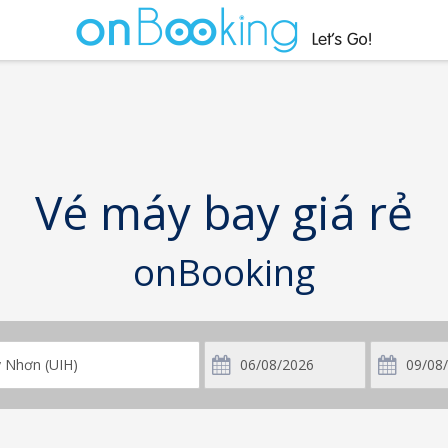
Vé máy bay giá rẻ
onBooking