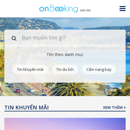
Tìm theo danh mục
Tin khuyến mãi
Tin du lịch
Cẩm nang bay
TIN KHUYẾN MÃI
XEM THÊM